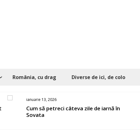
România, cu drag
Diverse de ici, de colo
ianuarie 13, 2026
Cum să petreci câteva zile de iarnă în
Sovata