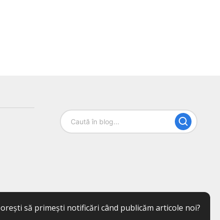
orești să primești notificări când publicăm articole noi?