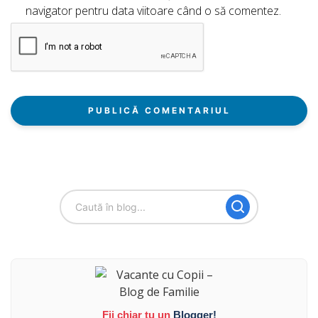
navigator pentru data viitoare când o să comentez.
Fii chiar tu un
Blogger!