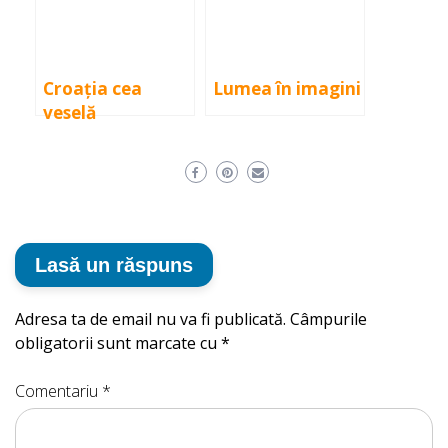
Croația cea
Lumea în imagini
veselă
Lasă un răspuns
Adresa ta de email nu va fi publicată.
Câmpurile
obligatorii sunt marcate cu
*
Comentariu
*