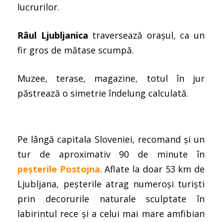
lucrurilor.
Râul Ljubljanica
traversează orașul, ca un
fir gros de mătase scumpă.
Muzee, terase, magazine, totul în jur
păstrează o simetrie îndelung calculată.
Pe lângă capitala Sloveniei, recomand și un
tur de aproximativ 90 de minute în
peșterile Postojna
. Aflate la doar 53 km de
Ljubljana, peșterile atrag numeroși turiști
prin decorurile naturale sculptate în
labirintul rece și a celui mai mare amfibian