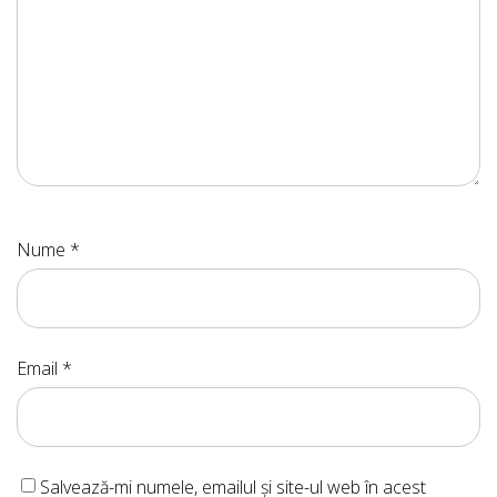
Nume
*
Email
*
Salvează-mi numele, emailul și site-ul web în acest