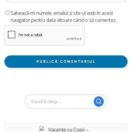
Salvează-mi numele, emailul și site-ul web în acest
navigator pentru data viitoare când o să comentez.