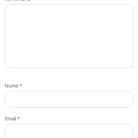
Nume
*
Email
*