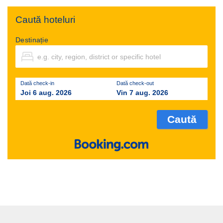
Caută hoteluri
Destinație
Dată check-in
Dată check-out
Joi 6 aug. 2026
Vin 7 aug. 2026