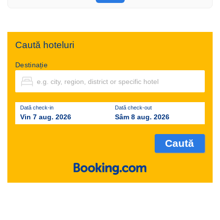
Caută hoteluri
Destinație
Dată check-in
Dată check-out
Vin 7 aug. 2026
Sâm 8 aug. 2026