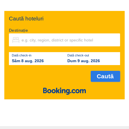
Caută hoteluri
Destinație
Dată check-in
Dată check-out
Sâm 8 aug. 2026
Dum 9 aug. 2026