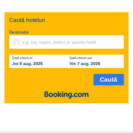
Caută hoteluri
Destinație
Dată check-in
Dată check-out
Joi 6 aug. 2026
Vin 7 aug. 2026