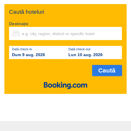
Caută hoteluri
Destinație
Dată check-in
Dată check-out
Dum 9 aug. 2026
Lun 10 aug. 2026