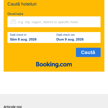
Caută hoteluri
Destinație
Dată check-in
Dată check-out
Sâm 8 aug. 2026
Dum 9 aug. 2026
Articole noi: