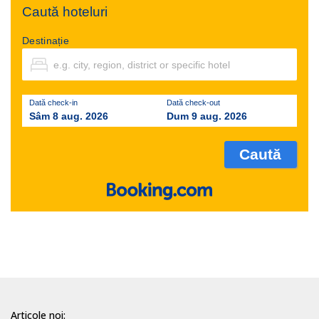
Caută hoteluri
Destinație
Dată check-in
Dată check-out
Sâm 8 aug. 2026
Dum 9 aug. 2026
Articole noi: