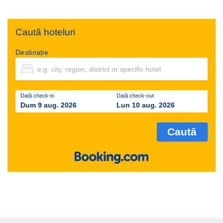
Caută hoteluri
Destinație
Dată check-in
Dată check-out
Dum 9 aug. 2026
Lun 10 aug. 2026