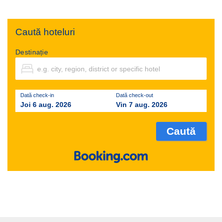
Caută hoteluri
Destinație
Dată check-in
Dată check-out
Joi 6 aug. 2026
Vin 7 aug. 2026