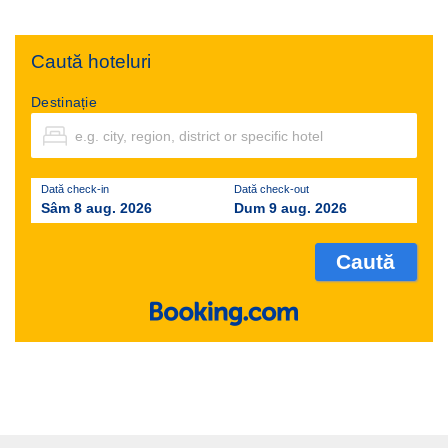
Caută hoteluri
Destinație
Dată check-in
Dată check-out
Sâm 8 aug. 2026
Dum 9 aug. 2026