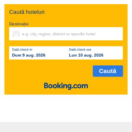
Caută hoteluri
Destinație
Dată check-in
Dată check-out
Dum 9 aug. 2026
Lun 10 aug. 2026