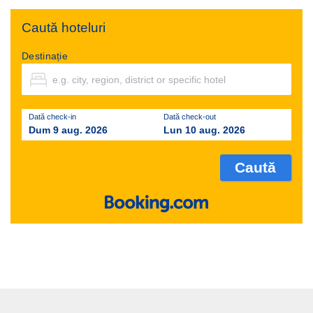
Caută hoteluri
Destinație
Dată check-in
Dată check-out
Dum 9 aug. 2026
Lun 10 aug. 2026