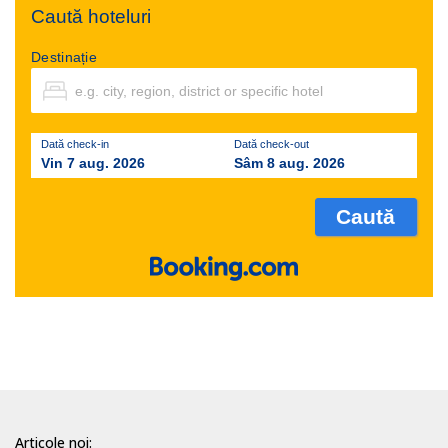
Caută hoteluri
Destinație
Dată check-in
Dată check-out
Vin 7 aug. 2026
Sâm 8 aug. 2026
Articole noi: