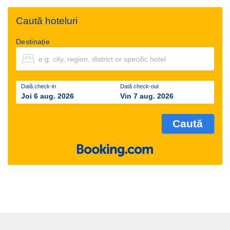
Caută hoteluri
Destinație
Dată check-in
Dată check-out
Joi 6 aug. 2026
Vin 7 aug. 2026