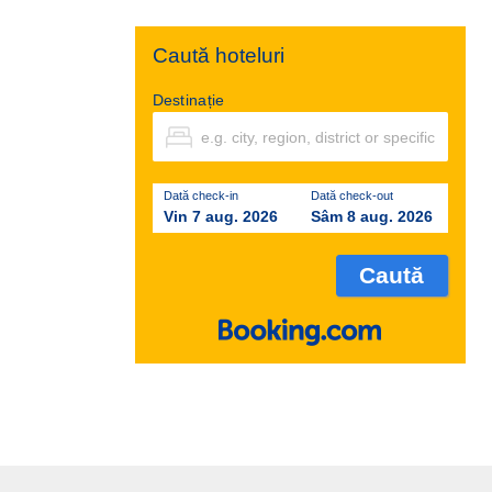
Caută hoteluri
Destinație
Dată check-in
Dată check-out
Vin 7 aug. 2026
Sâm 8 aug. 2026