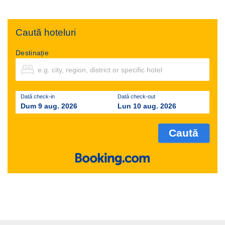
Caută hoteluri
Destinație
Dată check-in
Dată check-out
Dum 9 aug. 2026
Lun 10 aug. 2026