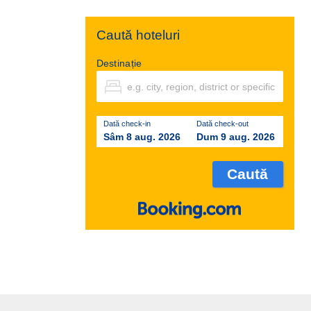
Caută hoteluri
Destinație
Dată check-in
Dată check-out
Sâm 8 aug. 2026
Dum 9 aug. 2026