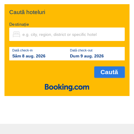
Caută hoteluri
Destinație
Dată check-in
Dată check-out
Sâm 8 aug. 2026
Dum 9 aug. 2026