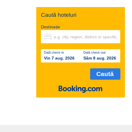
Caută hoteluri
Destinație
Dată check-in
Dată check-out
Vin 7 aug. 2026
Sâm 8 aug. 2026