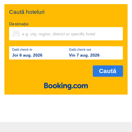
Caută hoteluri
Destinație
Dată check-in
Dată check-out
Joi 6 aug. 2026
Vin 7 aug. 2026