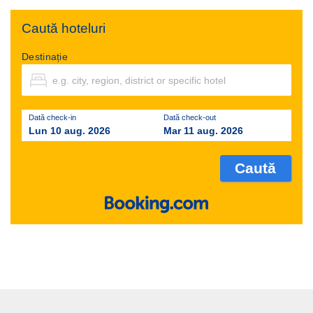
Caută hoteluri
Destinație
Dată check-in
Dată check-out
Lun 10 aug. 2026
Mar 11 aug. 2026