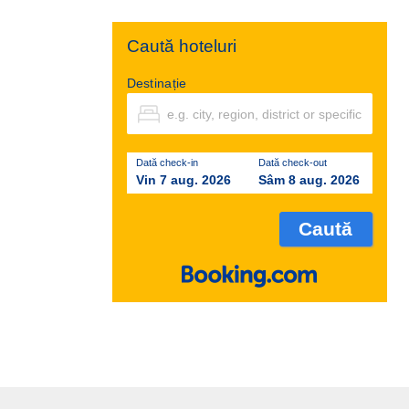
Caută hoteluri
Destinație
Dată check-in
Dată check-out
Vin 7 aug. 2026
Sâm 8 aug. 2026