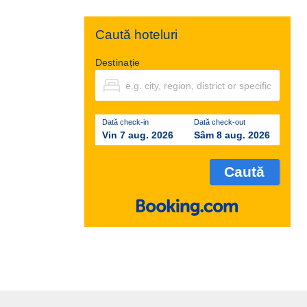
Caută hoteluri
Destinație
Dată check-in
Dată check-out
Vin 7 aug. 2026
Sâm 8 aug. 2026