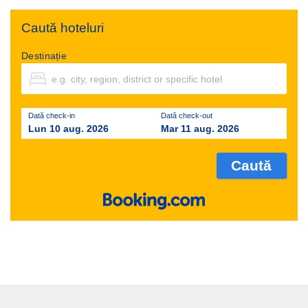
Caută hoteluri
Destinație
Dată check-in
Dată check-out
Lun 10 aug. 2026
Mar 11 aug. 2026