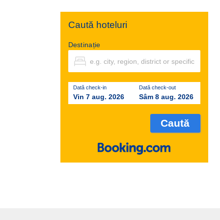
Caută hoteluri
Destinație
Dată check-in
Dată check-out
Vin 7 aug. 2026
Sâm 8 aug. 2026