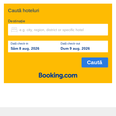
Caută hoteluri
Destinație
Dată check-in
Dată check-out
Sâm 8 aug. 2026
Dum 9 aug. 2026