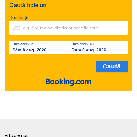
Caută hoteluri
Destinație
Dată check-in
Dată check-out
Sâm 8 aug. 2026
Dum 9 aug. 2026
Articole noi: