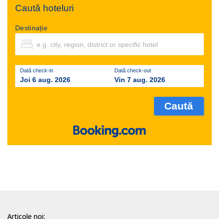
Caută hoteluri
Destinație
Dată check-in
Dată check-out
Joi 6 aug. 2026
Vin 7 aug. 2026
Articole noi: