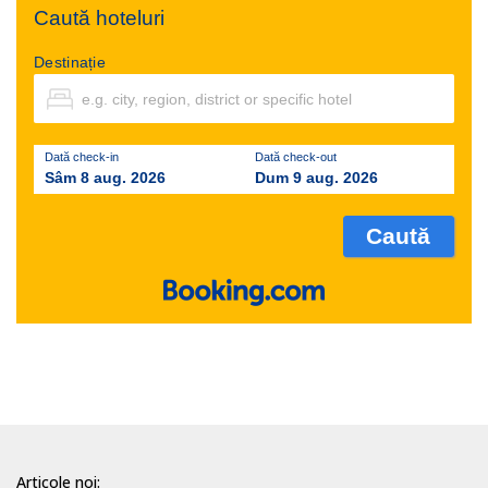
Caută hoteluri
Destinație
Dată check-in
Dată check-out
Sâm 8 aug. 2026
Dum 9 aug. 2026
Articole noi: