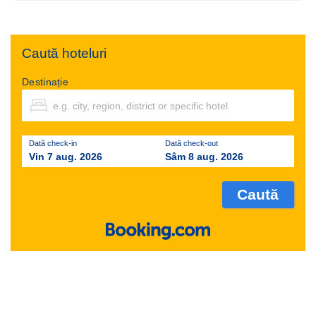
Caută hoteluri
Destinație
Dată check-in
Dată check-out
Vin 7 aug. 2026
Sâm 8 aug. 2026