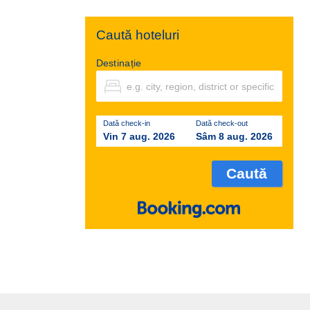
Caută hoteluri
Destinație
Dată check-in
Dată check-out
Vin 7 aug. 2026
Sâm 8 aug. 2026