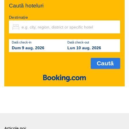
Caută hoteluri
Destinație
Dată check-in
Dată check-out
Dum 9 aug. 2026
Lun 10 aug. 2026
Articole noi: