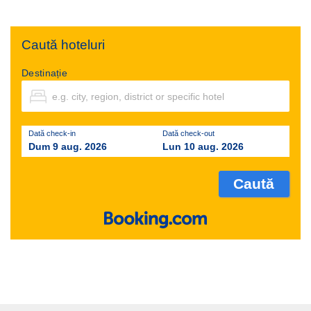
Caută hoteluri
Destinație
Dată check-in
Dată check-out
Dum 9 aug. 2026
Lun 10 aug. 2026