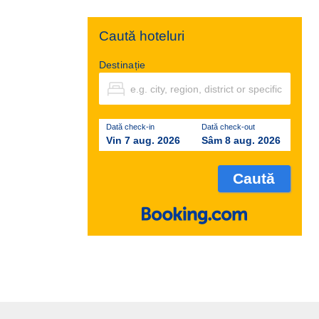
Caută hoteluri
Destinație
Dată check-in
Dată check-out
Vin 7 aug. 2026
Sâm 8 aug. 2026