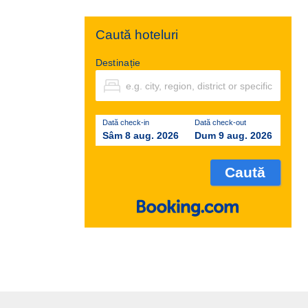
Caută hoteluri
Destinație
Dată check-in
Dată check-out
Sâm 8 aug. 2026
Dum 9 aug. 2026