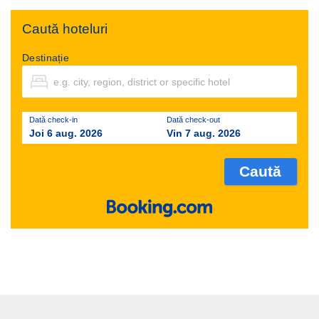
Caută hoteluri
Destinație
Dată check-in
Dată check-out
Joi 6 aug. 2026
Vin 7 aug. 2026