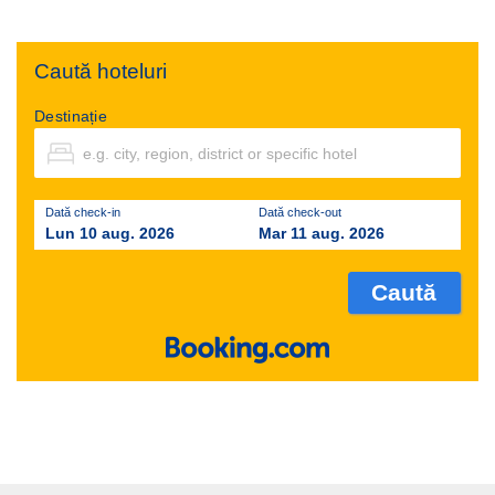
Caută hoteluri
Destinație
Dată check-in
Dată check-out
Lun 10 aug. 2026
Mar 11 aug. 2026