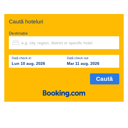
Caută hoteluri
Destinație
Dată check-in
Dată check-out
Lun 10 aug. 2026
Mar 11 aug. 2026