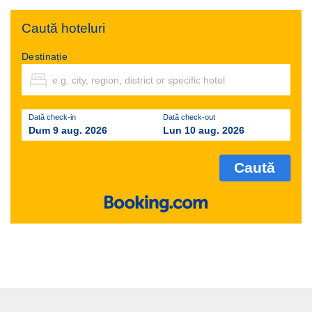
Caută hoteluri
Destinație
Dată check-in
Dată check-out
Dum 9 aug. 2026
Lun 10 aug. 2026