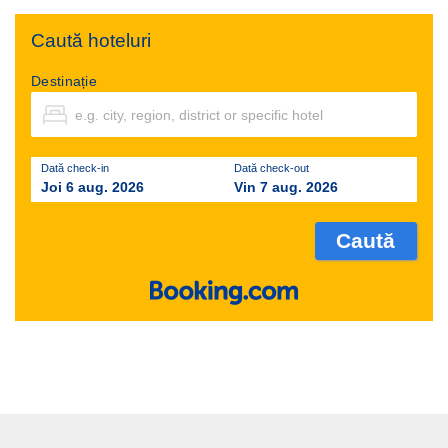
Caută hoteluri
Destinație
Dată check-in
Dată check-out
Joi 6 aug. 2026
Vin 7 aug. 2026