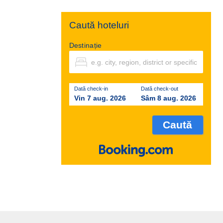
Caută hoteluri
Destinație
Dată check-in
Dată check-out
Vin 7 aug. 2026
Sâm 8 aug. 2026