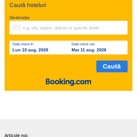
Caută hoteluri
Destinație
Dată check-in
Dată check-out
Lun 10 aug. 2026
Mar 11 aug. 2026
Articole noi: