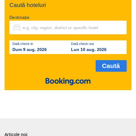
Caută hoteluri
Destinație
Dată check-in
Dată check-out
Dum 9 aug. 2026
Lun 10 aug. 2026
Articole noi: