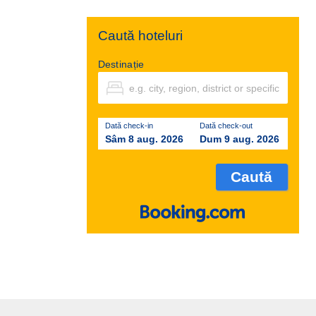
Caută hoteluri
Destinație
Dată check-in
Dată check-out
Sâm 8 aug. 2026
Dum 9 aug. 2026