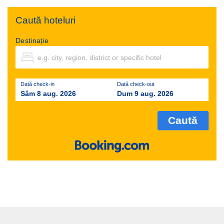
Caută hoteluri
Destinație
Dată check-in
Dată check-out
Sâm 8 aug. 2026
Dum 9 aug. 2026