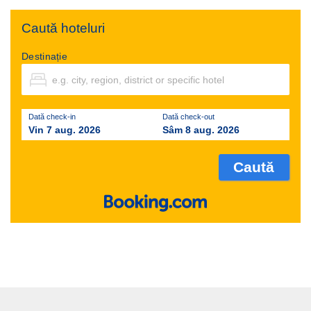
Caută hoteluri
Destinație
Dată check-in
Dată check-out
Vin 7 aug. 2026
Sâm 8 aug. 2026